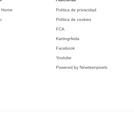
e Home
Política de privacidad
o
Política de cookies
FCA
Kartingrfeda
Facebook
Youtube
Powered by Nineteenpixels