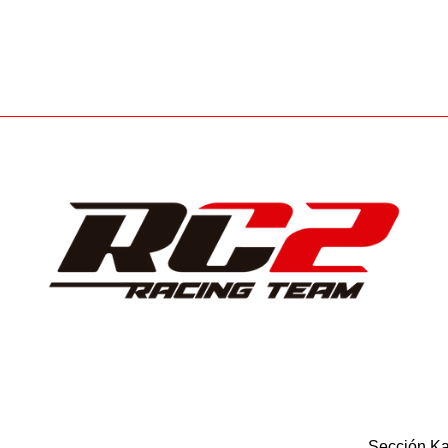
Sección Ka