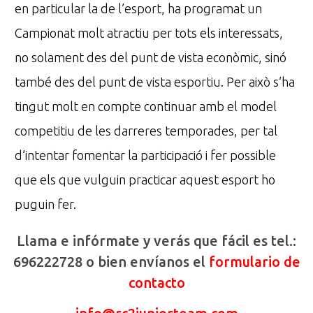
en particular la de l’esport, ha programat un
Campionat molt atractiu per tots els interessats,
no solament des del punt de vista econòmic, sinó
també des del punt de vista esportiu. Per això s’ha
tingut molt en compte continuar amb el model
competitiu de les darreres temporades, per tal
d’intentar fomentar la participació i fer possible
que els que vulguin practicar aquest esport ho
puguin fer.
Llama e infórmate y verás que fácil es tel.:
696222728 o bien envíanos el
formulario de
contacto