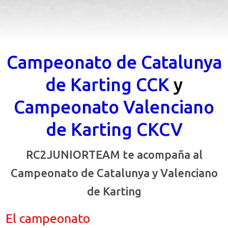
Campeonato de Catalunya
de Karting CCK
y
Campeonato Valenciano
de Karting CKCV
RC2JUNIORTEAM te acompaña al
Campeonato de Catalunya y Valenciano
de Karting
El campeonato