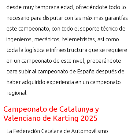
desde muy temprana edad, ofreciéndote todo lo
necesario para disputar con las máximas garantías
este campeonato, con todo el soporte técnico de
ingenieros, mecánicos, telemetristas, así como
toda la logística e infraestructura que se requiere
en un campeonato de este nivel, preparándote
para subir al campeonato de España después de
haber adquirido experiencia en un campeonato
regional.
Campeonato de Catalunya y
Valenciano de Karting 2025
La Federación Catalana de Automovilismo