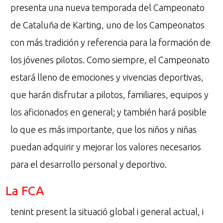
presenta una nueva temporada del Campeonato
de Cataluña de Karting, uno de los Campeonatos
con más tradición y referencia para la formación de
los jóvenes pilotos. Como siempre, el Campeonato
estará lleno de emociones y vivencias deportivas,
que harán disfrutar a pilotos, familiares, equipos y
los aficionados en general; y también hará posible
lo que es más importante, que los niños y niñas
puedan adquirir y mejorar los valores necesarios
para el desarrollo personal y deportivo.
La FCA
tenint present la situació global i general actual, i