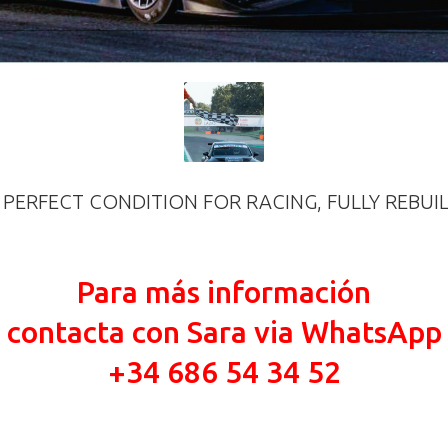
N PERFECT CONDITION FOR RACING, FULLY REBUI
Para más información
contacta con Sara via WhatsApp
+34 686 54 34 52