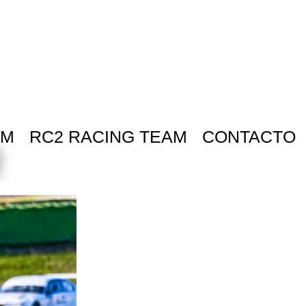
AM
RC2 RACING TEAM
CONTACTO