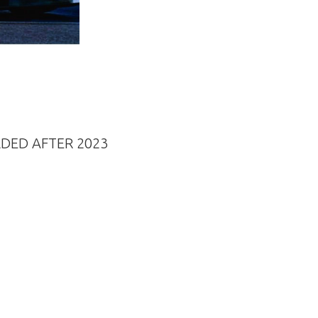
LDED AFTER 2023