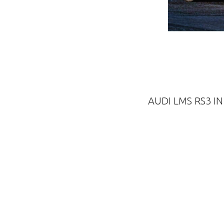
AUDI LMS RS3 I